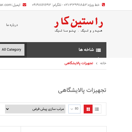
خط ویژه:
۰۲۱-۳۳۹۹۱۸۵۲ - تلگرام: ۰۹۱۹۸۱۶۱۶۹۲
ایمیل:
kar.com
درباره ما
شاخه ها
خانه
تجهیزات پالایشگاهی
تجهیزات پالایشگاهی
80