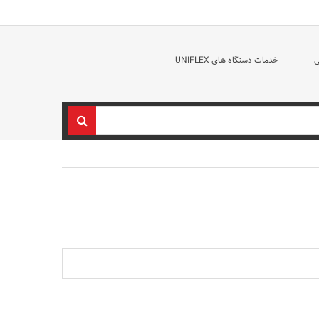
ی
خدمات دستگاه های UNIFLEX