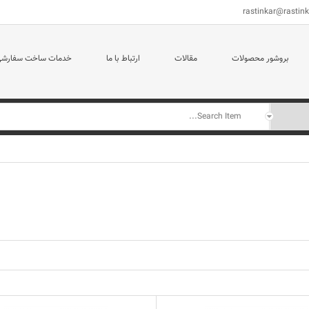
rastinkar@rastin
بروشور محصولات
مقالات
ارتباط با ما
خدمات ساخت سفارش