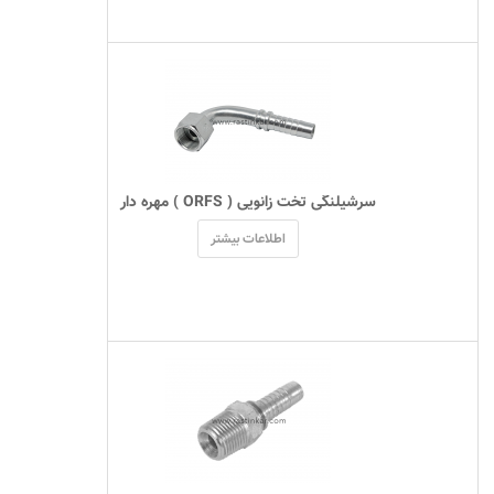
 سرشیلنگی تخت زانویی ( ORFS ) مهره دار 
اطلاعات بیشتر