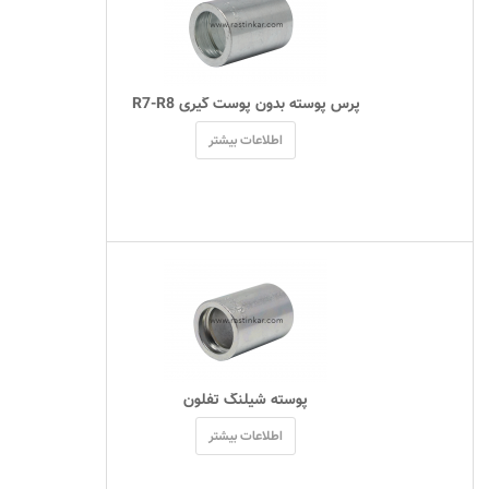
 پرس پوسته بدون پوست گیری R7-R8 
اطلاعات بیشتر
 پوسته شیلنگ تفلون 
اطلاعات بیشتر