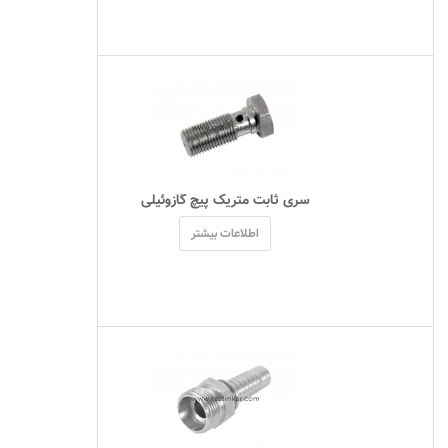
 سری ثابت متریک پیچ گازوئیلی 
اطلاعات بیشتر