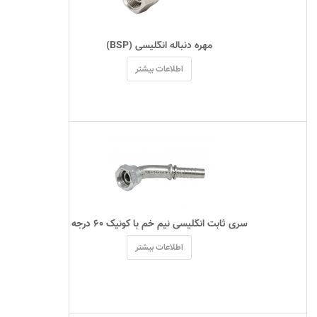
 مهره دنباله انگلیسی (BSP) 
اطلاعات بیشتر
 سری ثابت انگلیسی نیم خم با کونیک ۶۰ درجه 
اطلاعات بیشتر