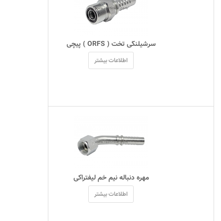
 سرشیلنگی تخت ( ORFS ) پیچی 
اطلاعات بیشتر
 مهره دنباله نیم خم ليفتراکي 
اطلاعات بیشتر