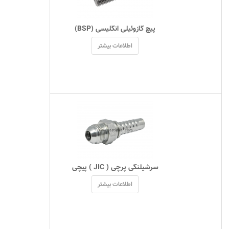
 پیچ گازوئیلی انگلیسی (BSP) 
اطلاعات بیشتر
 سرشیلنگی پرچی ( JIC ) پیچی 
اطلاعات بیشتر