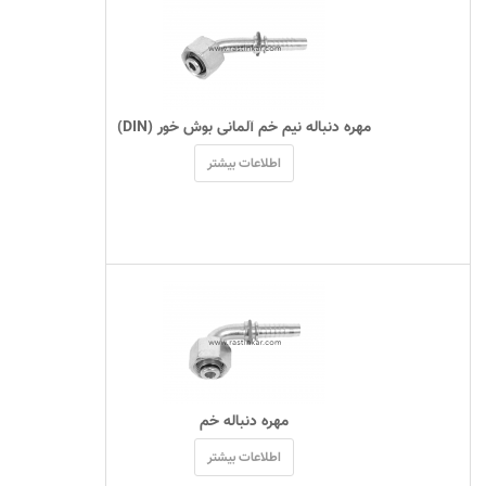
 مهره دنباله نیم خم آلمانی بوش خور (DIN) 
اطلاعات بیشتر
 مهره دنباله خم 
اطلاعات بیشتر