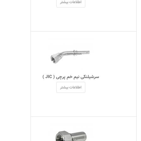
اطلاعات بیشتر
 سرشیلنگی نیم خم پرچی ( JIC ) 
اطلاعات بیشتر