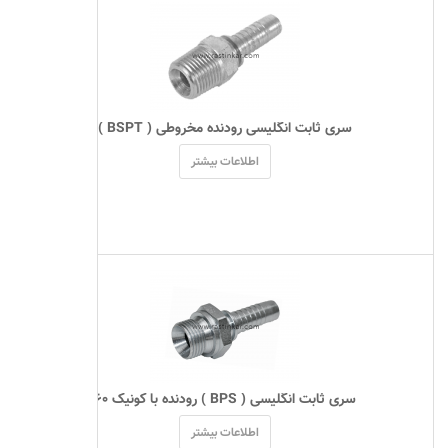
 سری ثابت انگلیسی رودنده مخروطی ( BSPT ) 
اطلاعات بیشتر
 سری ثابت انگلیسی ( BPS ) رودنده با کونیک ۶۰ 
اطلاعات بیشتر