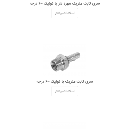
 سری ثابت متریک مهره دار با کونیک ۶۰ درجه 
اطلاعات بیشتر
 سری ثابت متریک با کونیک ۶۰ درجه 
اطلاعات بیشتر