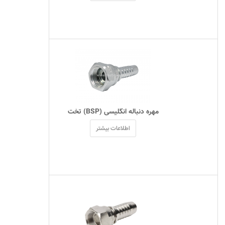
 مهره دنباله انگلیسی (BSP) تخت 
اطلاعات بیشتر