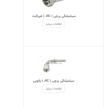
 سرشیلنگی پرچی ( JIC ) غیرثابت 
اطلاعات بیشتر
 سرشیلنگی پرچی ( JIC ) زانویی 
اطلاعات بیشتر