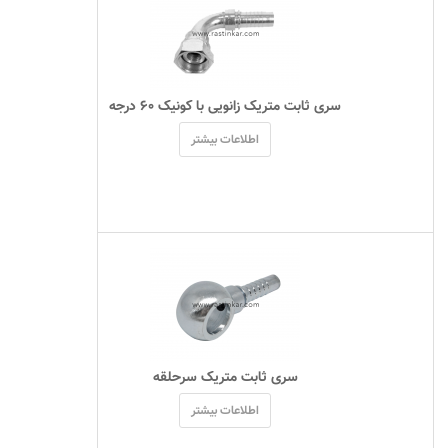
 سری ثابت متریک زانویی با کونیک ۶۰ درجه 
اطلاعات بیشتر
 سری ثابت متریک سرحلقه 
اطلاعات بیشتر