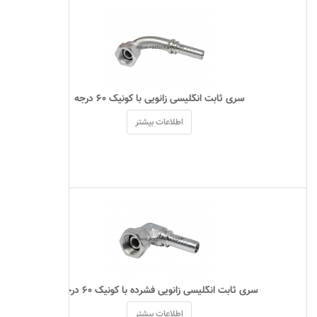
 سری ثابت انگلیسی زانویی با کونیک ۶۰ درجه 
اطلاعات بیشتر
 سری ثابت انگلیسی زانویی فشرده با کونیک ۶۰ درجه 
اطلاعات بیشتر