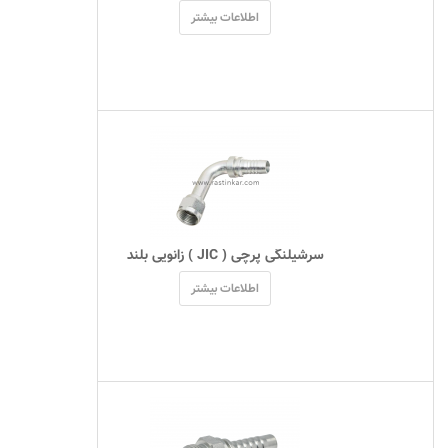
اطلاعات بیشتر
 سرشیلنگی پرچی ( JIC ) زانویی بلند 
اطلاعات بیشتر