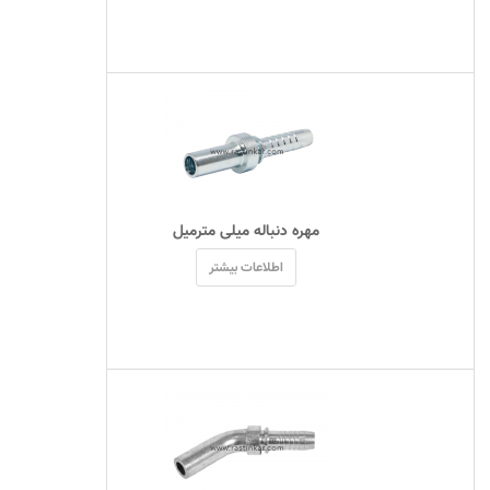
 مهره دنباله میلی مترمیل 
اطلاعات بیشتر