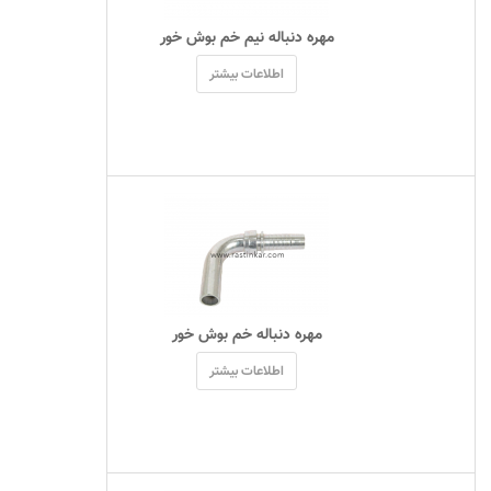
 مهره دنباله نیم خم بوش خور 
اطلاعات بیشتر
 مهره دنباله خم بوش خور 
اطلاعات بیشتر