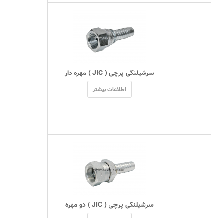
 سرشیلنگی پرچی ( JIC ) مهره دار 
اطلاعات بیشتر
 سرشیلنگی پرچی ( JIC ) دو مهره 