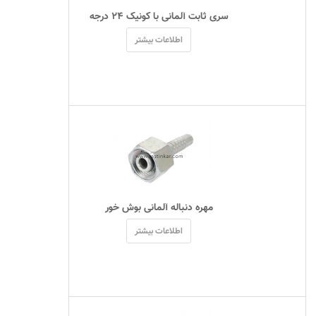
 سری ثابت آلمانی با کونیک ۲۴ درجه 
اطلاعات بیشتر
 مهره دنباله آلمانی بوش خور 
اطلاعات بیشتر