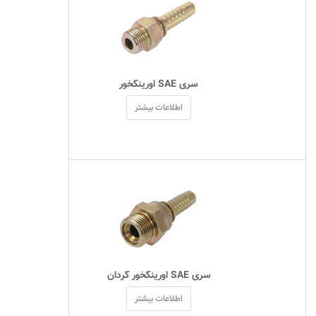
 سری SAE اورینگخور 
اطلاعات بیشتر
 سری SAE اورینگخور گردان 
اطلاعات بیشتر