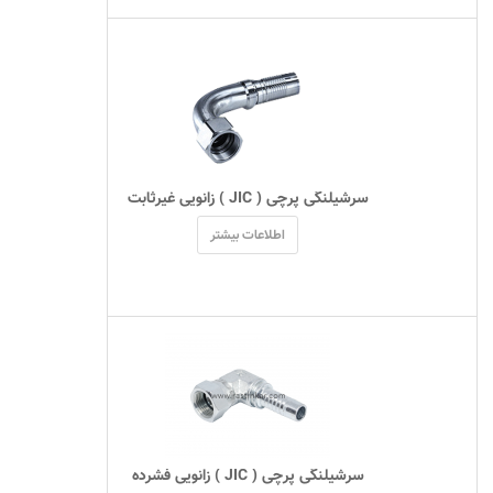
 سرشیلنگی پرچی ( JIC ) زانویی غیرثابت 
اطلاعات بیشتر
 سرشیلنگی پرچی ( JIC ) زانویی فشرده 