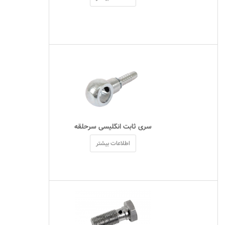
 سری ثابت انگلیسی سرحلقه 
اطلاعات بیشتر