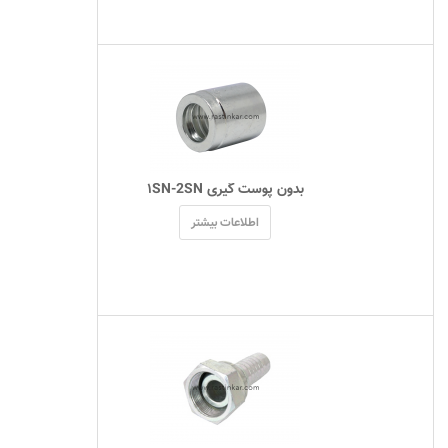
 بدون پوست گیری ۱SN-2SN 
اطلاعات بیشتر