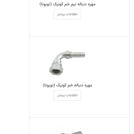
 مهره دنباله نیم خم کونيک (تويوتا) 
اطلاعات بیشتر
 مهره دنباله خم کونيک (تويوتا) 
اطلاعات بیشتر