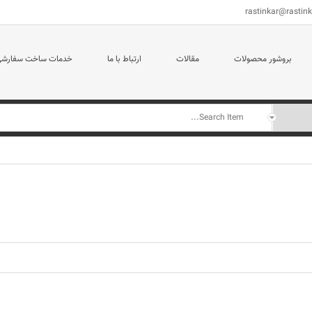
rastinkar@rastin
بروشور محصولات
مقالات
ارتباط با ما
خدمات ساخت سفارش