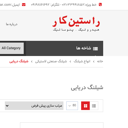
خط ویژه:
۰۲۱-۳۳۹۹۱۸۵۲ - تلگرام: ۰۹۱۹۸۱۶۱۶۹۲
ایمیل:
kar.com
درباره ما
شاخه ها
خانه
انواع شیلنگ
شیلنگ صنعتی لاستیکی
شیلنگ دریایی
شیلنگ دریایی
80