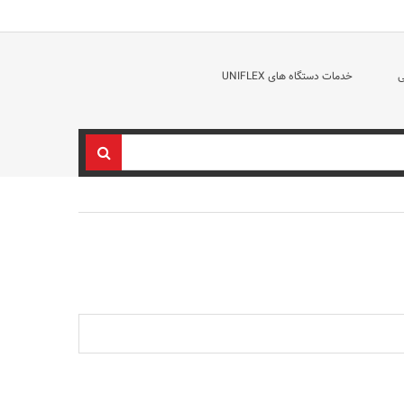
ی
خدمات دستگاه های UNIFLEX