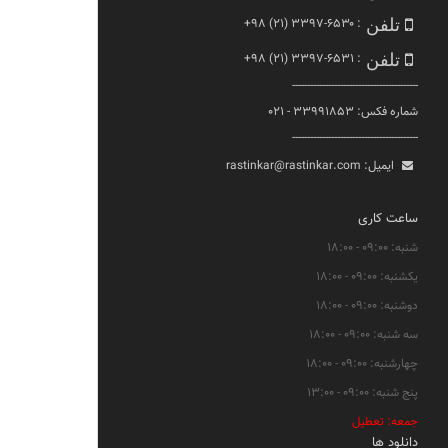
+۹۸ (۲۱) ۳۳۹۷-۶۵۳۰
:
تلفن
+۹۸ (۲۱) ۳۳۹۷-۶۵۳۱
:
تلفن
------------------------------------------
شماره فکس: ۳۳۹۹۱۸۵۳ - ۰۲۱
------------------------------------------
ایمیل:
rastinkar@rastinkar.com
ساعت کاری
شنبه: ۰۹:۰۰ - ۱۸:۰۰
یکشنبه: ۰۹:۰۰ - ۱۸:۰۰
دوشنبه: ۰۹:۰۰ - ۱۸:۰۰
سه شنبه: ۰۹:۰۰ - ۱۸:۰۰
چهارشنبه: ۰۹:۰۰ - ۱۸:۰۰
پنج شنبه: ۰۹:۰۰ - ۱۳:۰۰
جمعه: تعطیل
دانلود ها