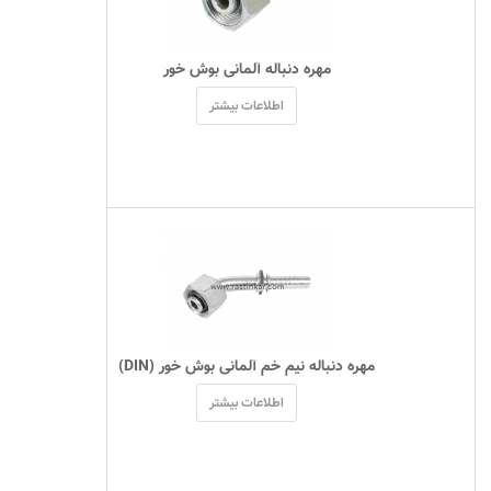
 مهره دنباله آلمانی بوش خور 
اطلاعات بیشتر
 مهره دنباله نیم خم آلمانی بوش خور (DIN) 
اطلاعات بیشتر