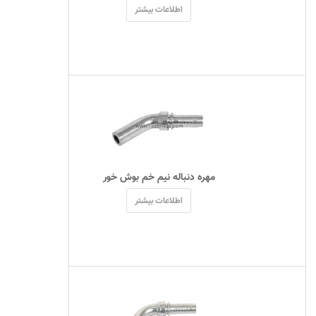
اطلاعات بیشتر
 مهره دنباله نیم خم بوش خور 
اطلاعات بیشتر