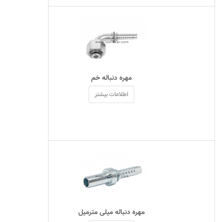
 مهره دنباله خم 
اطلاعات بیشتر
 مهره دنباله میلی مترمیل 