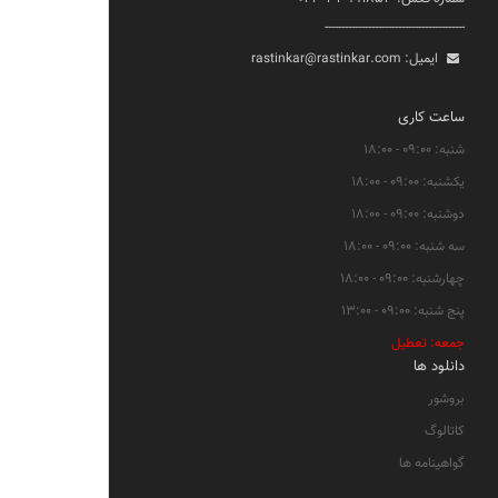
------------------------------------------
ایمیل:
rastinkar@rastinkar.com
ساعت کاری
شنبه: ۰۹:۰۰ - ۱۸:۰۰
یکشنبه: ۰۹:۰۰ - ۱۸:۰۰
دوشنبه: ۰۹:۰۰ - ۱۸:۰۰
سه شنبه: ۰۹:۰۰ - ۱۸:۰۰
چهارشنبه: ۰۹:۰۰ - ۱۸:۰۰
پنج شنبه: ۰۹:۰۰ - ۱۳:۰۰
جمعه: تعطیل
دانلود ها
بروشور
کاتالوگ
گواهینامه ها