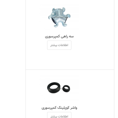
 سه راهی کمپرسوری 
اطلاعات بیشتر
 واشر کوپلینگ کمپرسوری 
اطلاعات بیشتر