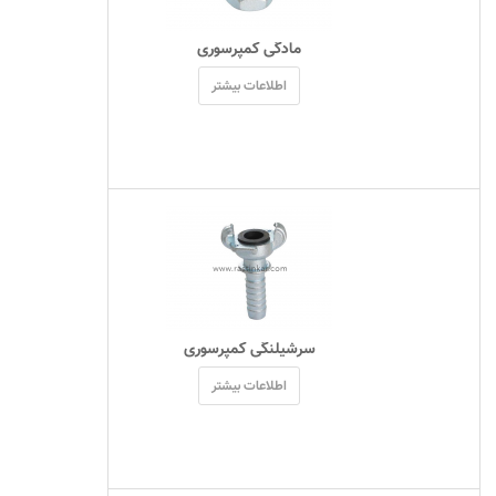
 مادگی کمپرسوری 
اطلاعات بیشتر
 سرشیلنگی کمپرسوری 
اطلاعات بیشتر