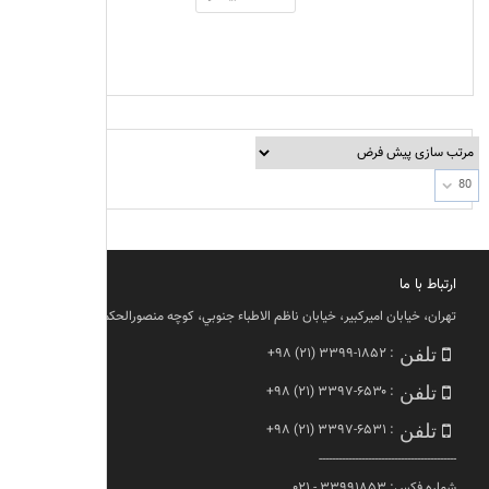
80
ارتباط با ما
تهران، خيابان اميركبير، خيابان ناظم الاطباء جنوبي، كوچه منصورالحكما، پلاك ١١
+۹۸ (۲۱) ۳۳۹۹-۱۸۵۲
:
تلفن
+۹۸ (۲۱) ۳۳۹۷-۶۵۳۰
:
تلفن
+۹۸ (۲۱) ۳۳۹۷-۶۵۳۱
:
تلفن
------------------------------------------
شماره فکس: ۳۳۹۹۱۸۵۳ - ۰۲۱